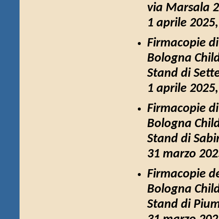
via Marsala 
1 aprile 2025
Firmacopie d
Bologna Chil
Stand di Sett
1 aprile 2025
Firmacopie d
Bologna Chil
Stand di Sabi
31 marzo 2025
Firmacopie d
Bologna Chil
Stand di Pium