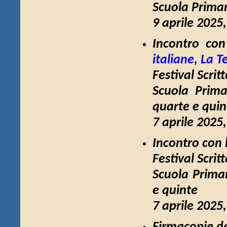
Scuola Primar
9 aprile 2025
Incontro con
italiane
,
La T
Festival Scrit
Scuola Prima
quarte e quin
7 aprile 2025
Incontro con 
Festival Scrit
Scuola Primar
e quinte
7 aprile 2025