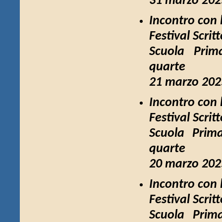
31 marzo 2025
Incontro con 
Festival Scrit
Scuola Prim
quarte
21 marzo 2025
Incontro con l
Festival Scrit
Scuola Prima
quarte
20 marzo 2025
Incontro con 
Festival Scrit
Scuola Prima