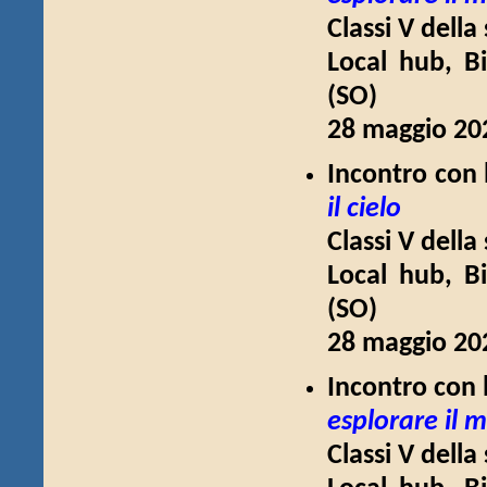
Classi V della
Local hub, Bi
(SO)
28 maggio 202
Incontro con 
il cielo
Classi V della
Local hub, Bi
(SO)
28 maggio 202
Incontro con l
esplorare il 
Classi V della