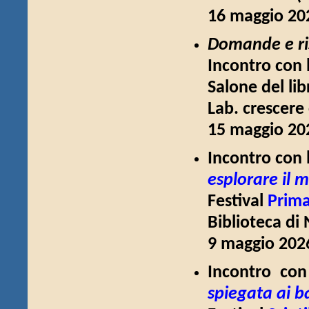
16 maggio 202
Domande e ris
Incontro con 
Salone del lib
Lab. crescere 
15 maggio 202
Incontro con l
esplorare il 
Festival
Prima
Biblioteca di 
9 maggio 2026
Incontro con
spiegata ai 