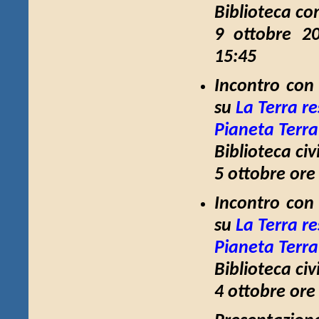
Biblioteca co
9 ottobre 20
15:45
Incontro con 
su
La Terra re
Pianeta Terra
Biblioteca ci
5 ottobre ore
Incontro con 
su
La Terra re
Pianeta Terra
Biblioteca ci
4 ottobre ore