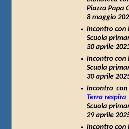
Piazza Papa G
8 maggio 2025,
Incontro con 
Scuola primar
30 aprile 202
Incontro con 
Scuola primar
30 aprile 202
Incontro con
Terra respira
Scuola primar
29 aprile 202
Incontro con 