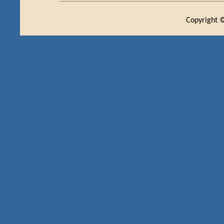
Copyright ©