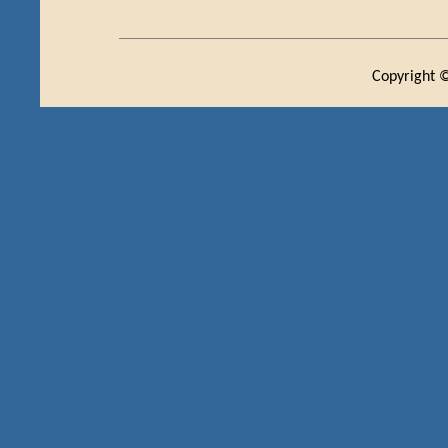
Copyright ©