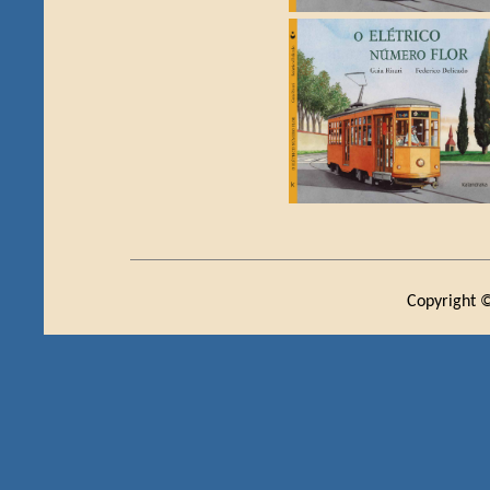
Copyright ©