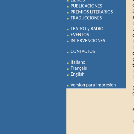
LIBROS
PUBLICACIONES
PREMIOS LITERARIOS
TRADUCCIONES
TEATRO y RADIO
EVENTOS
INTERVENCIONES
CONTACTOS
Italiano
Français
English
Version para impresion