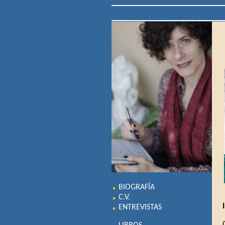
BIOGRAFÍA
C.V.
ENTREVISTAS