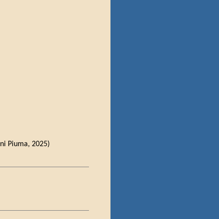
oni Piuma, 2025)