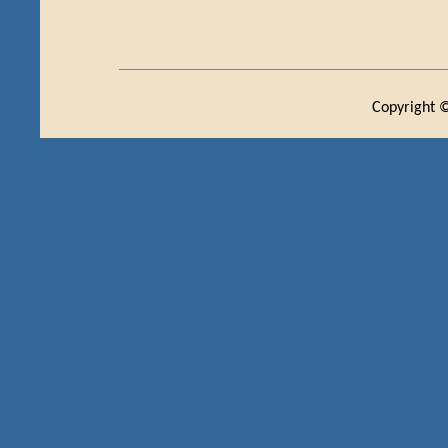
Copyright ©