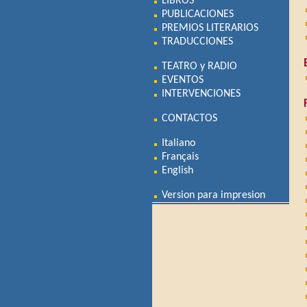
LIBROS
PUBLICACIONES
PREMIOS LITERARIOS
TRADUCCIONES
TEATRO y RADIO
EVENTOS
INTERVENCIONES
CONTACTOS
Italiano
Français
English
Version para impresion