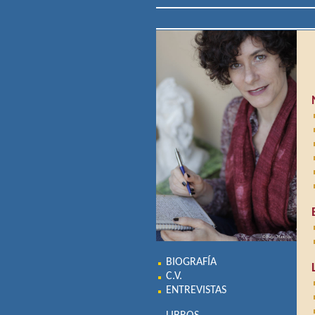
BIOGRAFÍA
C.V.
ENTREVISTAS