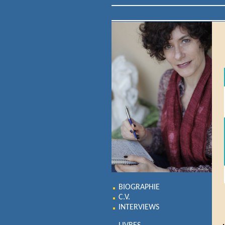
BIOGRAPHIE
C.V.
INTERVIEWS