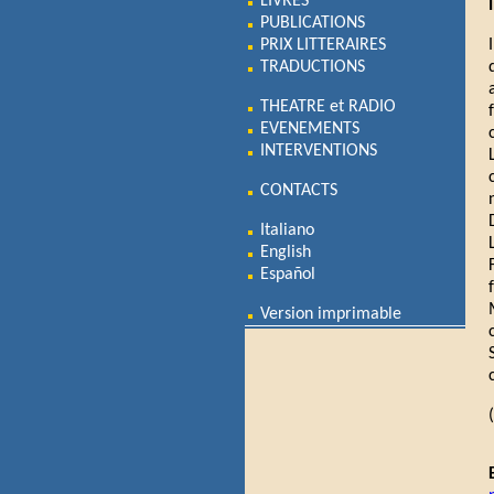
LIVRES
PUBLICATIONS
PRIX LITTERAIRES
TRADUCTIONS
THEATRE et RADIO
EVENEMENTS
INTERVENTIONS
CONTACTS
Italiano
English
Español
Version imprimable