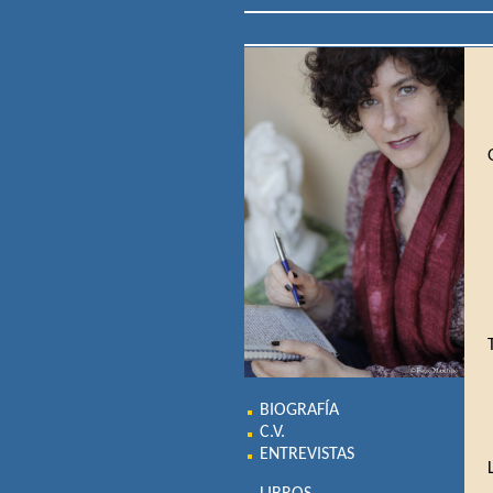
BIOGRAFÍA
C.V.
ENTREVISTAS