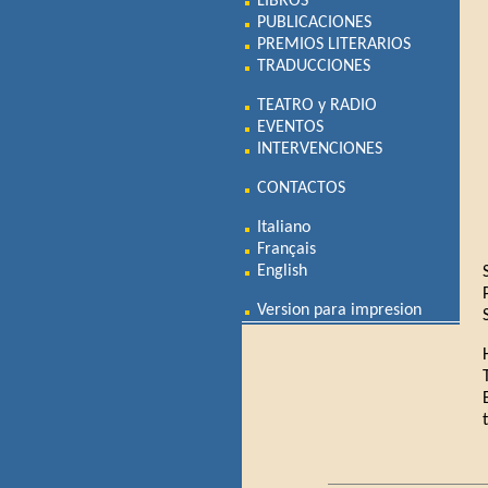
LIBROS
PUBLICACIONES
PREMIOS LITERARIOS
TRADUCCIONES
TEATRO y RADIO
EVENTOS
INTERVENCIONES
CONTACTOS
Italiano
Français
English
Version para impresion