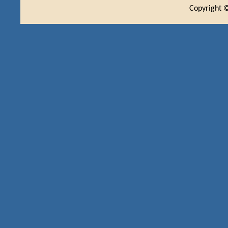
Copyright ©