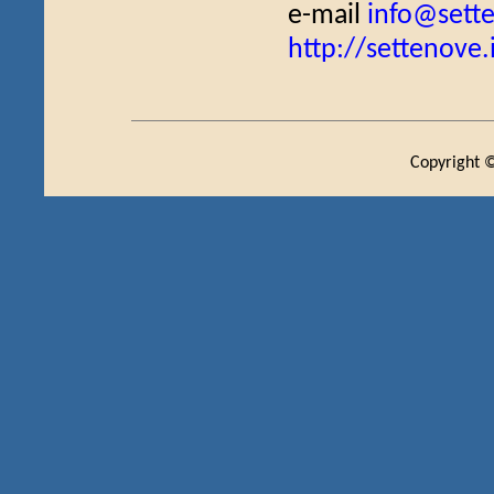
e-mail
info@sette
http://settenove.
Copyright ©