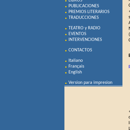
LIBROS
PUBLICACIONES
PREMIOS LITERARIOS
TRADUCCIONES
TEATRO y RADIO
EVENTOS
INTERVENCIONES
CONTACTOS
Italiano
Français
English
Version para impresion