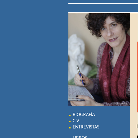
BIOGRAFÍA
C.V.
ENTREVISTAS