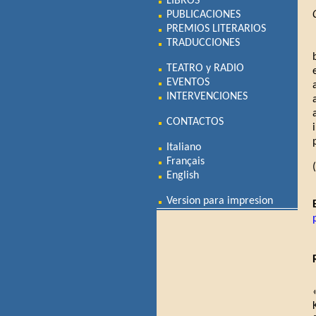
LIBROS
PUBLICACIONES
PREMIOS LITERARIOS
TRADUCCIONES
TEATRO y RADIO
EVENTOS
INTERVENCIONES
CONTACTOS
Italiano
Français
English
Version para impresion