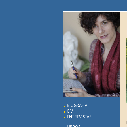
BIOGRAFÍA
C.V.
ENTREVISTAS