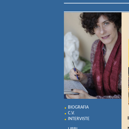
BIOGRAFIA
C.V.
INTERVISTE