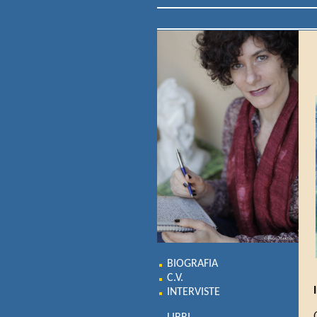
BIOGRAFIA
C.V.
INTERVISTE