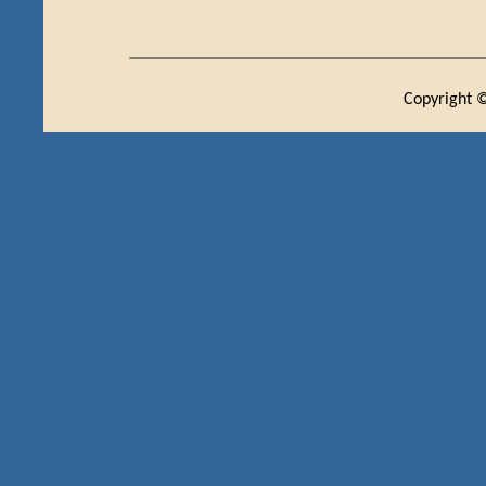
Copyright ©