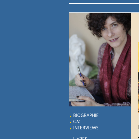
BIOGRAPHIE
C.V.
INTERVIEWS