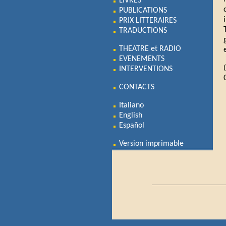
LIVRES
PUBLICATIONS
PRIX LITTERAIRES
TRADUCTIONS
THEATRE et RADIO
EVENEMENTS
INTERVENTIONS
CONTACTS
Italiano
English
Español
Version imprimable