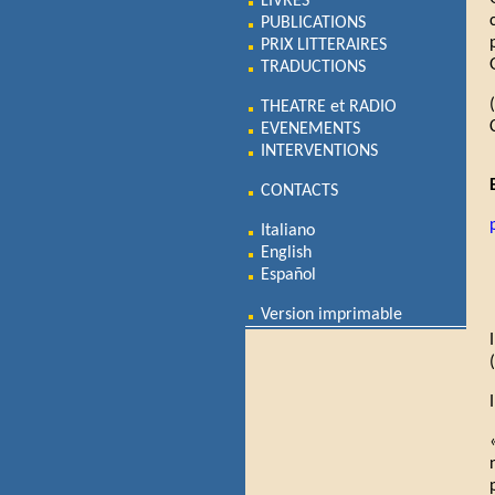
LIVRES
PUBLICATIONS
PRIX LITTERAIRES
TRADUCTIONS
THEATRE et RADIO
EVENEMENTS
INTERVENTIONS
CONTACTS
Italiano
English
Español
Version imprimable
(