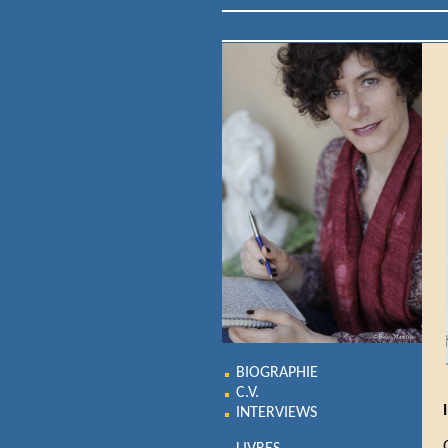
BIOGRAPHIE
C.V.
INTERVIEWS