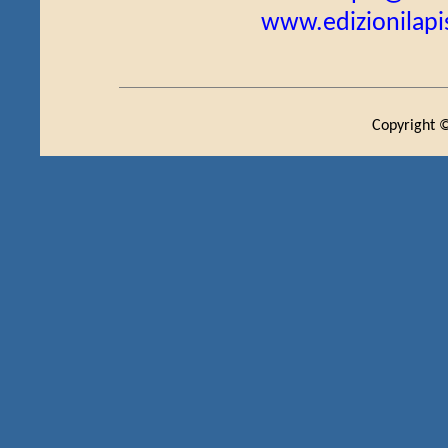
www.edizionilapis
Copyright ©