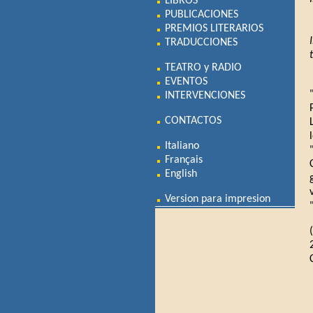
LIBROS
PUBLICACIONES
PREMIOS LITERARIOS
TRADUCCIONES
TEATRO y RADIO
EVENTOS
INTERVENCIONES
CONTACTOS
Italiano
Français
English
Version para impresion