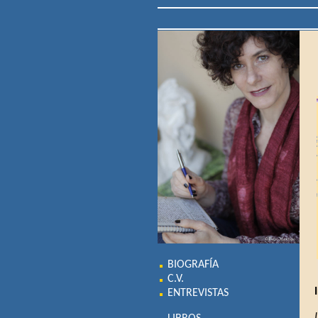
BIOGRAFÍA
C.V.
ENTREVISTAS