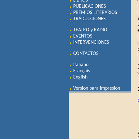
LIBROS
PUBLICACIONES
PREMIOS LITERARIOS
TRADUCCIONES
TEATRO y RADIO
EVENTOS
INTERVENCIONES
CONTACTOS
Italiano
Français
English
Version para impresion