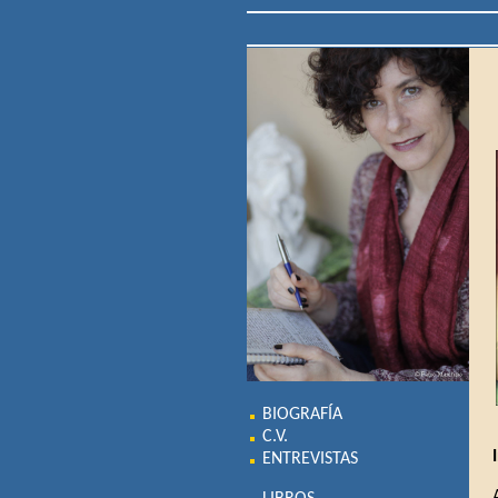
BIOGRAFÍA
C.V.
ENTREVISTAS