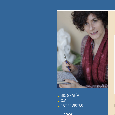
BIOGRAFÍA
C.V.
ENTREVISTAS