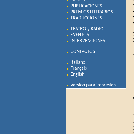
LIBROS
PUBLICACIONES
PREMIOS LITERARIOS
TRADUCCIONES
TEATRO y RADIO
EVENTOS
INTERVENCIONES
CONTACTOS
Italiano
Français
English
Version para impresion