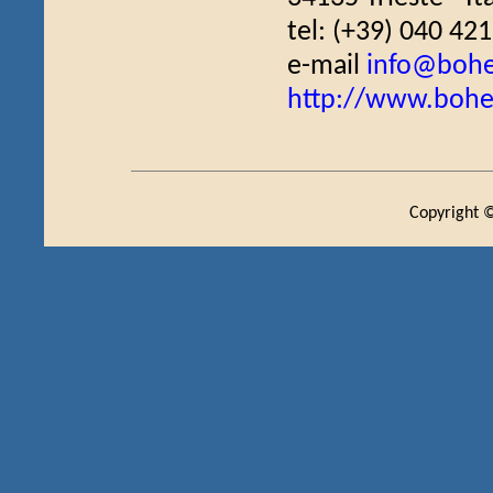
tel: (+39) 040 42
e-mail
info@bohe
http://www.bohe
Copyright ©