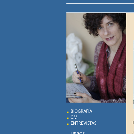
BIOGRAFÍA
C.V.
ENTREVISTAS