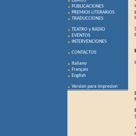
LIBROS
PUBLICACIONES
PREMIOS LITERARIOS
TRADUCCIONES
TEATRO y RADIO
EVENTOS
INTERVENCIONES
CONTACTOS
Italiano
Français
English
Version para impresion
(