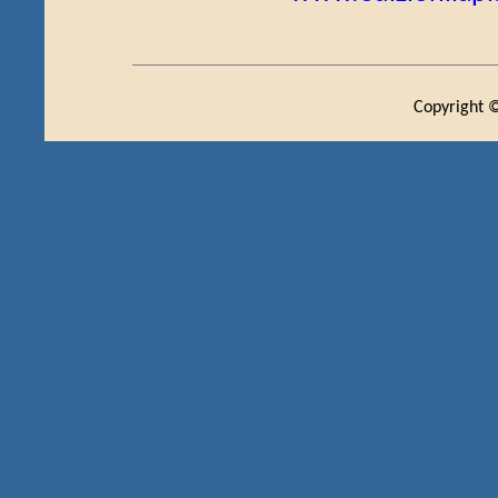
Copyright ©