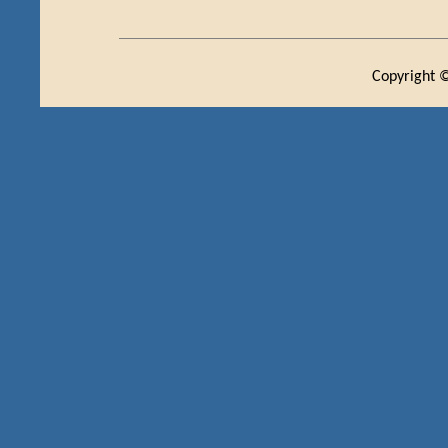
Copyright ©