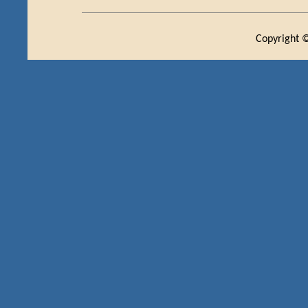
Copyright ©