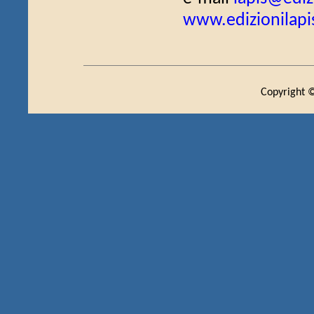
www.edizionilapis
Copyright ©