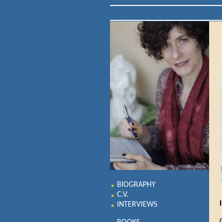
BIOGRAPHY
C.V.
INTERVIEWS