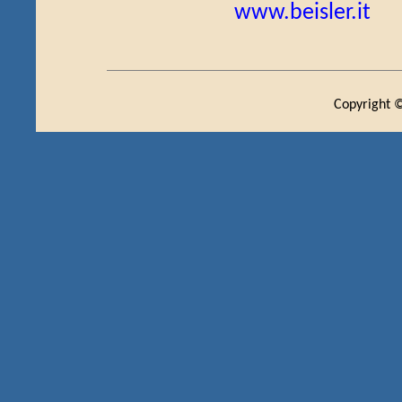
www.beisler.it
Copyright ©