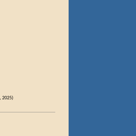
, 2025)