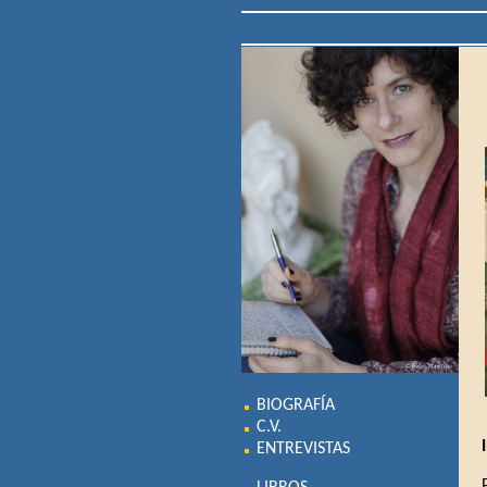
BIOGRAFÍA
C.V.
ENTREVISTAS