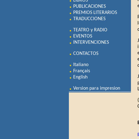
LIBROS
PUBLICACIONES
PREMIOS LITERARIOS
TRADUCCIONES
TEATRO y RADIO
EVENTOS
INTERVENCIONES
CONTACTOS
Italiano
Français
English
Version para impresion