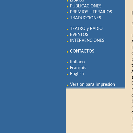
LIBROS
PUBLICACIONES
PREMIOS LITERARIOS
TRADUCCIONES
TEATRO y RADIO
EVENTOS
INTERVENCIONES
CONTACTOS
Italiano
Français
English
Version para impresion