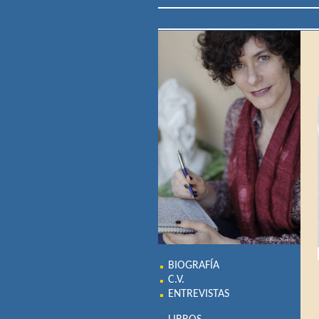
BIOGRAFÍA
C.V.
ENTREVISTAS