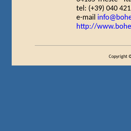
tel: (+39) 040 42
e-mail
info@bohe
http://www.bohe
Copyright ©