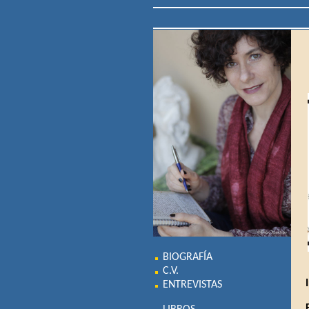
BIOGRAFÍA
C.V.
ENTREVISTAS