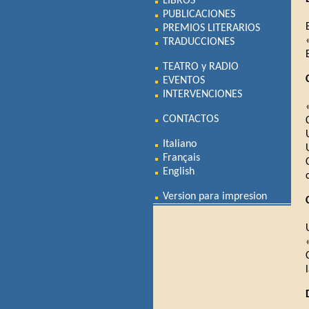
LIBROS
PUBLICACIONES
PREMIOS LITERARIOS
TRADUCCIONES
TEATRO y RADIO
EVENTOS
INTERVENCIONES
CONTACTOS
Italiano
Français
English
Version para impresion