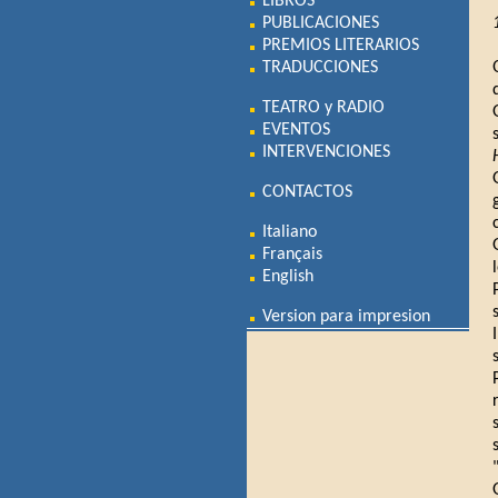
LIBROS
PUBLICACIONES
PREMIOS LITERARIOS
TRADUCCIONES
TEATRO y RADIO
EVENTOS
INTERVENCIONES
CONTACTOS
Italiano
Français
English
Version para impresion