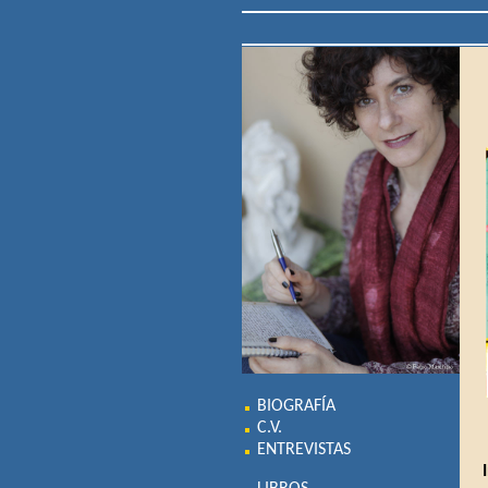
BIOGRAFÍA
C.V.
ENTREVISTAS