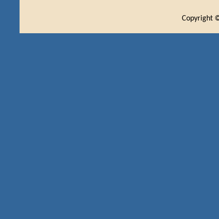
Copyright ©