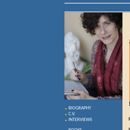
BIOGRAPHY
C.V.
INTERVIEWS