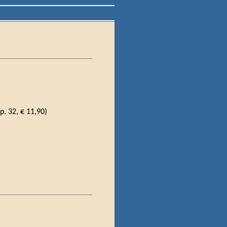
p. 32, € 11,90)