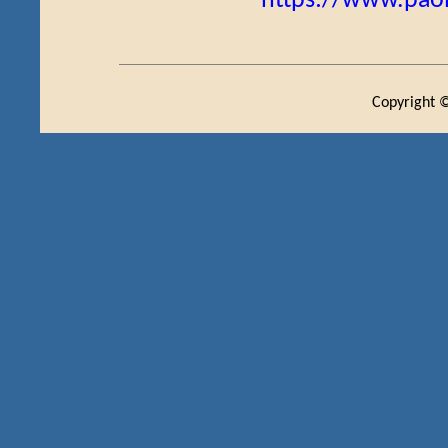
https://www.paol
Copyright ©