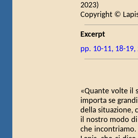
2023)
Copyright © Lapi
Excerpt
pp. 10-11, 18-19,
«Quante volte il 
importa se grandi 
della situazione, 
il nostro modo di
che incontriamo. C