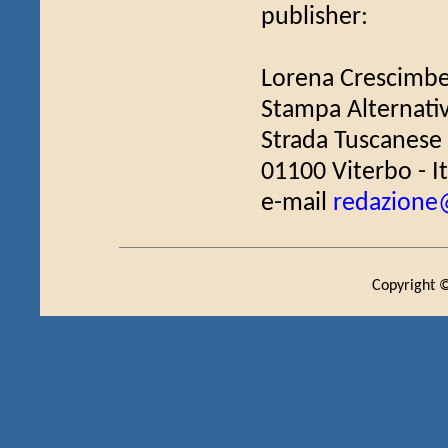
publisher:
Lorena Crescimbe
Stampa Alternati
Strada Tuscanese
01100 Viterbo - It
e-mail
redazione@
Copyright ©