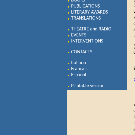
BOOKS
PUBLICATIONS
LITERARY AWARDS
TRANSLATIONS
THEATRE and RADIO
EVENTS
INTERVENTIONS
CONTACTS
Italiano
Français
Español
Printable version