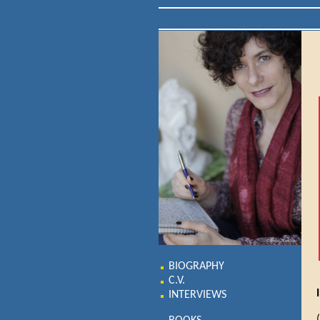
BIOGRAPHY
C.V.
INTERVIEWS