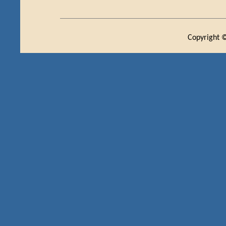
Copyright ©