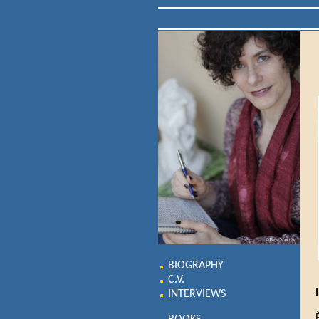
BIOGRAPHY
C.V.
INTERVIEWS